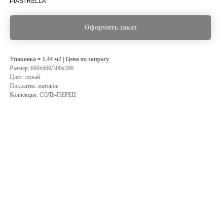
PIASTRELLA
Оформить заказ
Упаковка = 1.44 м2 | Цена по запросу
Размер: 600х600/300х300
Цвет: серый
Покрытие: матовое
Коллекция: СОЛЬ-ПЕРЕЦ