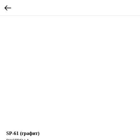
SP-61 (графит)